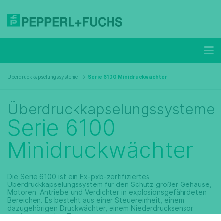
Überdruckkapselungssysteme
Serie 6100 Minidruckwächter
Überdruckkapselungssysteme
Serie 6100
Minidruckwächter
Die Serie 6100 ist ein Ex-pxb-zertifiziertes
Überdruckkapselungssystem für den Schutz großer Gehäuse,
Motoren, Antriebe und Verdichter in explosionsgefährdeten
Bereichen. Es besteht aus einer Steuereinheit, einem
dazugehörigen Druckwächter, einem Niederdrucksensor
sowie optionalen Temperatursensoren.